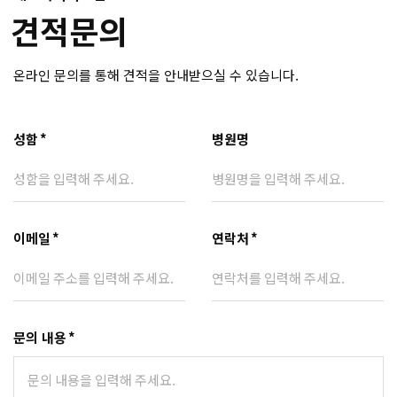
견적문의
온라인 문의를 통해 견적을 안내받으실 수 있습니다.
성함
*
병원명
이메일
*
연락처
*
문의 내용
*