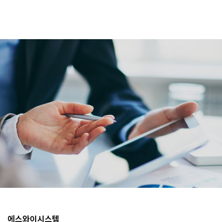
에스와이시스템