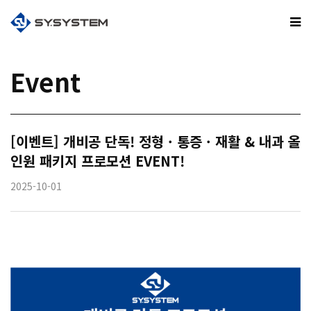
Event
[이벤트] 개비공 단독! 정형 · 통증 · 재활 & 내과 올
인원 패키지 프로모션 EVENT!
2025-10-01