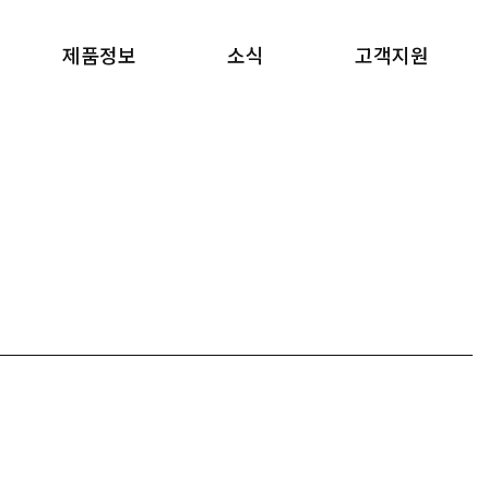
제품정보
소식
고객지원