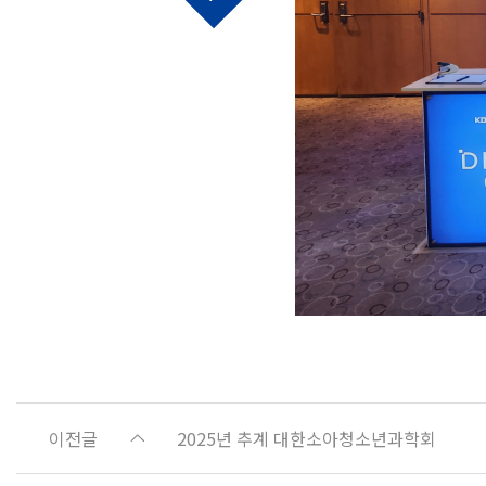
이전글
2025년 추계 대한소아청소년과학회