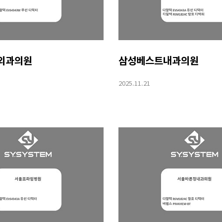
외과의원
삼성베스트내과의원
2025.11.21