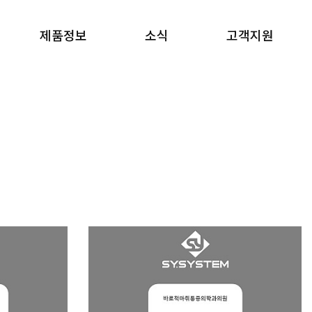
제품정보
소식
고객지원