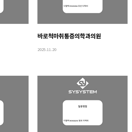
바로척마취통증의학과의원
2025.11.20