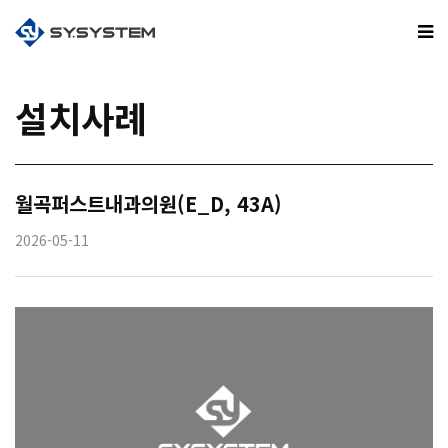
설치사례
월곡퍼스트내과의원(E_D, 43A)
2026-05-11