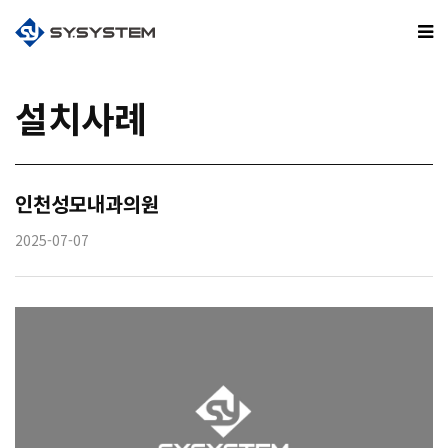
설치사례
인천성모내과의원
2025-07-07