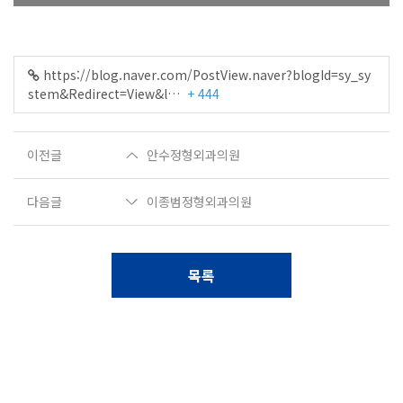
https://blog.naver.com/PostView.naver?blogId=sy_sy
stem&Redirect=View&l…
+ 444
이전글
안수정형외과의원
다음글
이종범정형외과의원
목록