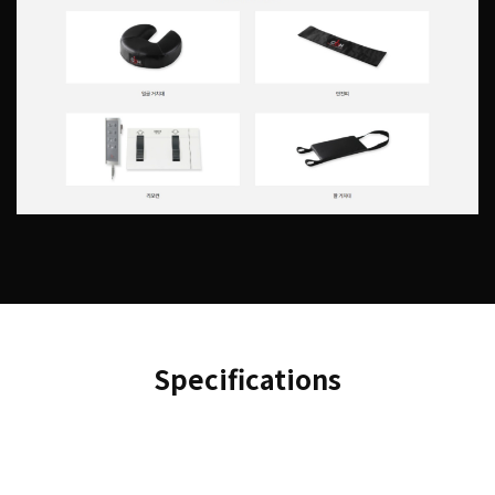
Specifications