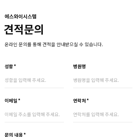
에스와이시스템
견적문의
온라인 문의를 통해 견적을 안내받으실 수 있습니다.
성함
*
병원명
이메일
*
연락처
*
문의 내용
*